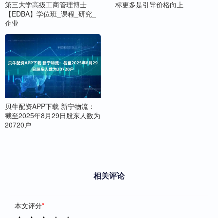
第三大学高级工商管理博士
标更多是引导价格向上
【EDBA】学位班_课程_研究_
企业
贝牛配资APP下载 新宁物流：
截至2025年8月29日股东人数为
20720户
相关评论
本文评分
*