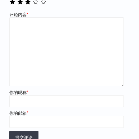
评论内容
*
你的昵称
*
你的邮箱
*
提交评论