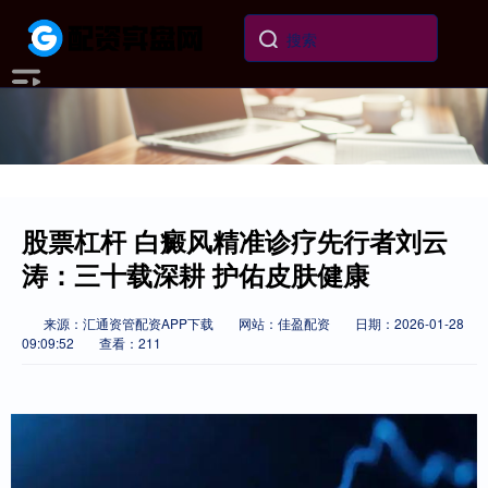
股票杠杆 白癜风精准诊疗先行者刘云
涛：三十载深耕 护佑皮肤健康
来源：汇通资管配资APP下载
网站：佳盈配资
日期：2026-01-28
09:09:52
查看：211