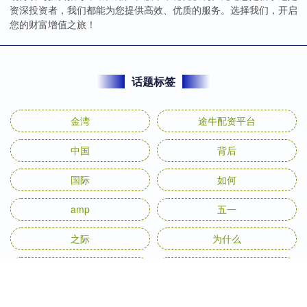
资深投资者，我们都能为您提供高效、优质的服务。选择我们，开启
您的财富增值之旅！
话题标签
金湾
途牛配资平台
中国
背后
国际
如何
amp
五一
之际
为什么
发布
文化
全部话题标签