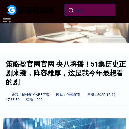
策略盈官网官网 央八将播！51集历史正
剧来袭，阵容雄厚，这是我今年最想看
的剧
来源：最佳配资APP下载
网站：佳盈配资
日期：2025-12-30
17:55:53
查看：208