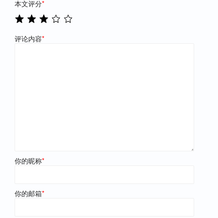
本文评分
*
评论内容
*
你的昵称
*
你的邮箱
*