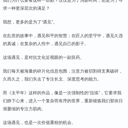
求一种更深层次的满足？
我想，更多的是为了“遇见”。
在乱世的故事中，遇见和平的智慧；在匠人的坚守中，遇见久违
的真诚；在复杂的人性中，遇见自己的影子。
这场遇见，是对抗文化近视眼的一副良药。
我们每天被海量的碎片化信息包围，注意力被切割得支离破碎，
久而久之，我们失去了专注长文、深度思考的能力。
而《太平年》这样的作品，像是一次强制性的“拉练”，它要求我
们静下心来，进入一个复杂而有序的世界，重新锻炼我们那块日
渐萎缩的专注力肌肉。
这场遇见，也是一次价值重校的机会。