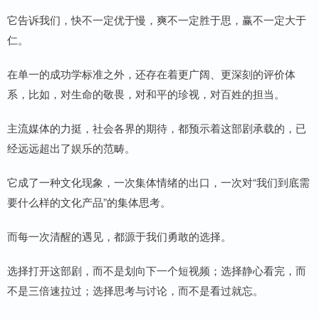
它告诉我们，快不一定优于慢，爽不一定胜于思，赢不一定大于
仁。
在单一的成功学标准之外，还存在着更广阔、更深刻的评价体
系，比如，对生命的敬畏，对和平的珍视，对百姓的担当。
主流媒体的力挺，社会各界的期待，都预示着这部剧承载的，已
经远远超出了娱乐的范畴。
它成了一种文化现象，一次集体情绪的出口，一次对“我们到底需
要什么样的文化产品”的集体思考。
而每一次清醒的遇见，都源于我们勇敢的选择。
选择打开这部剧，而不是划向下一个短视频；选择静心看完，而
不是三倍速拉过；选择思考与讨论，而不是看过就忘。