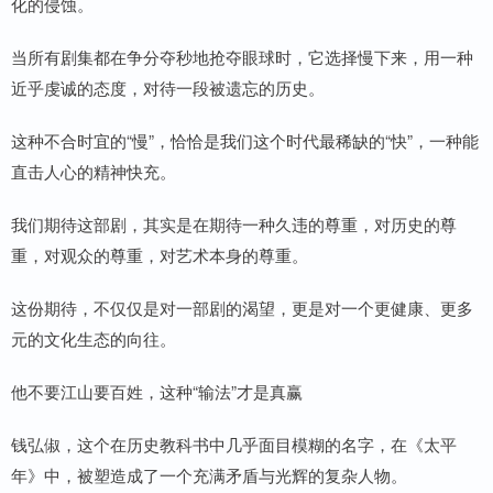
化的侵蚀。
当所有剧集都在争分夺秒地抢夺眼球时，它选择慢下来，用一种
近乎虔诚的态度，对待一段被遗忘的历史。
这种不合时宜的“慢”，恰恰是我们这个时代最稀缺的“快”，一种能
直击人心的精神快充。
我们期待这部剧，其实是在期待一种久违的尊重，对历史的尊
重，对观众的尊重，对艺术本身的尊重。
这份期待，不仅仅是对一部剧的渴望，更是对一个更健康、更多
元的文化生态的向往。
他不要江山要百姓，这种“输法”才是真赢
钱弘俶，这个在历史教科书中几乎面目模糊的名字，在《太平
年》中，被塑造成了一个充满矛盾与光辉的复杂人物。