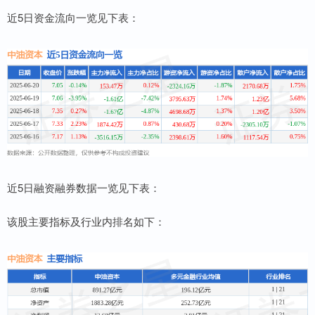
近5日资金流向一览见下表：
近5日融资融券数据一览见下表：
该股主要指标及行业内排名如下：