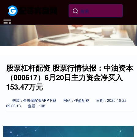
股票杠杆配资 股票行情快报：中油资本
（000617）6月20日主力资金净买入
153.47万元
来源：金来源配资APP下载
网站：佳盈配资
日期：2025-10-22
09:00:13
查看：138