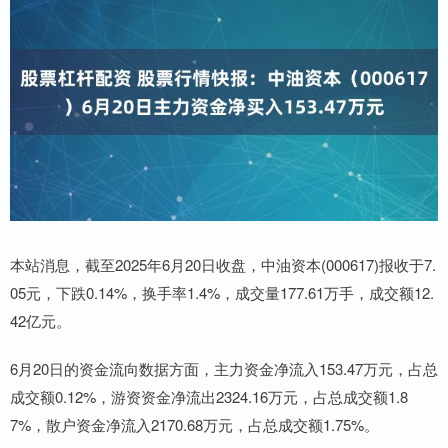
本站消息，截至2025年6月20日收盘，中油资本(000617)报收于7.
05元，下跌0.14%，换手率1.4%，成交量177.61万手，成交额12.
42亿元。
6月20日的资金流向数据方面，主力资金净流入153.47万元，占总
成交额0.12%，游资资金净流出2324.16万元，占总成交额1.8
7%，散户资金净流入2170.68万元，占总成交额1.75%。