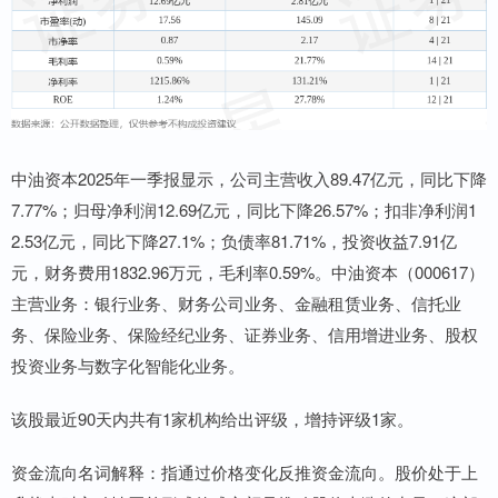
中油资本2025年一季报显示，公司主营收入89.47亿元，同比下降
7.77%；归母净利润12.69亿元，同比下降26.57%；扣非净利润1
2.53亿元，同比下降27.1%；负债率81.71%，投资收益7.91亿
元，财务费用1832.96万元，毛利率0.59%。中油资本（000617）
主营业务：银行业务、财务公司业务、金融租赁业务、信托业
务、保险业务、保险经纪业务、证券业务、信用增进业务、股权
投资业务与数字化智能化业务。
该股最近90天内共有1家机构给出评级，增持评级1家。
资金流向名词解释：指通过价格变化反推资金流向。股价处于上