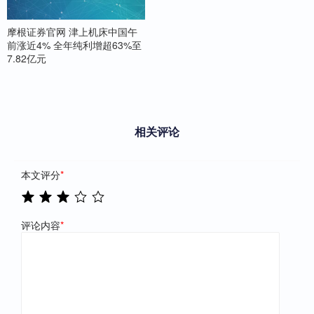
摩根证券官网 津上机床中国午
前涨近4% 全年纯利增超63%至
7.82亿元
相关评论
本文评分
*
评论内容
*