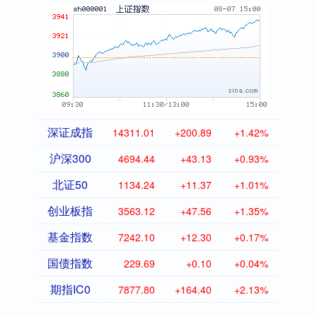
深证成指
14311.01
+200.89
+1.42%
沪深300
4694.44
+43.13
+0.93%
北证50
1134.24
+11.37
+1.01%
创业板指
3563.12
+47.56
+1.35%
基金指数
7242.10
+12.30
+0.17%
国债指数
229.69
+0.10
+0.04%
期指IC0
7877.80
+164.40
+2.13%