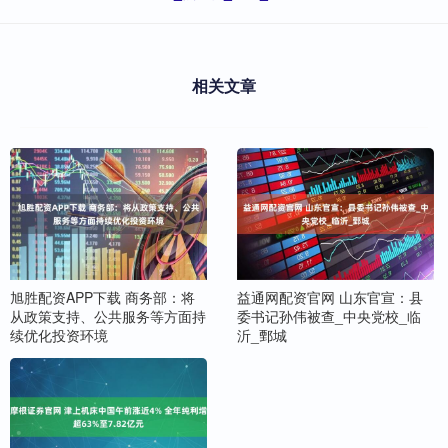
相关文章
旭胜配资APP下载 商务部：将
益通网配资官网 山东官宣：县
从政策支持、公共服务等方面持
委书记孙伟被查_中央党校_临
续优化投资环境
沂_鄄城