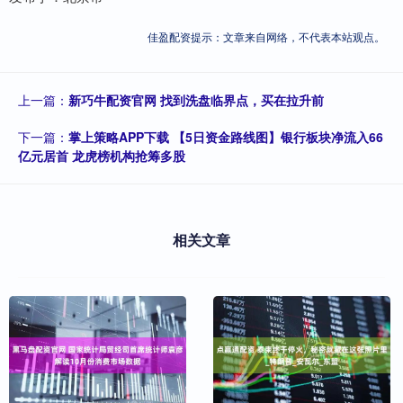
佳盈配资提示：文章来自网络，不代表本站观点。
上一篇：
新巧牛配资官网 找到洗盘临界点，买在拉升前
下一篇：
掌上策略APP下载 【5日资金路线图】银行板块净流入66
亿元居首 龙虎榜机构抢筹多股
相关文章