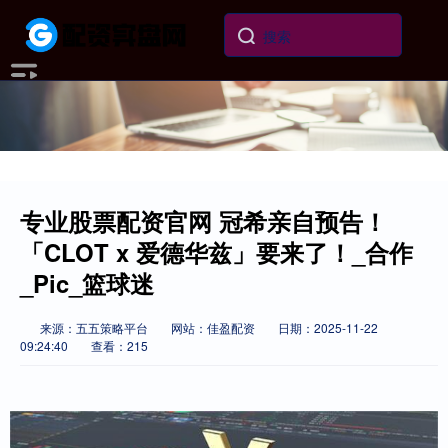
专业股票配资官网 冠希亲自预告！
「CLOT x 爱德华兹」要来了！_合作
_Pic_篮球迷
来源：五五策略平台
网站：佳盈配资
日期：2025-11-22
09:24:40
查看：215