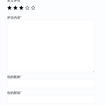
本文评分
*
评论内容
*
你的昵称
*
你的邮箱
*