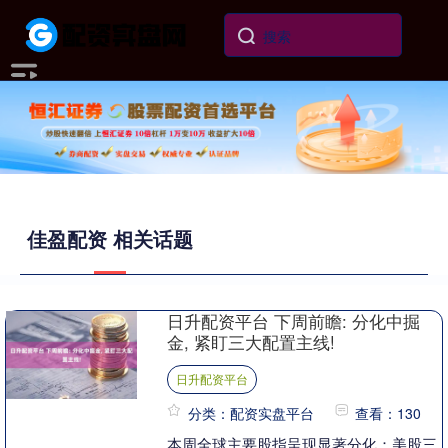
佳盈配资 相关话题
日升配资平台 下周前瞻: 分化中掘
金, 紧盯三大配置主线!
日升配资平台
分类：配资实盘平台
查看：130
本周全球主要股指呈现显著分化：美股三