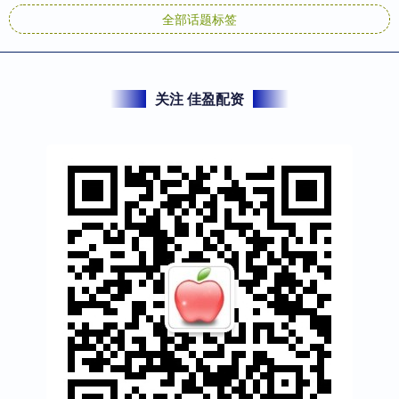
全部话题标签
关注 佳盈配资