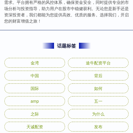
需求。平台拥有严格的风控体系，确保资金安全，同时提供专业的市
场分析与投资指导，助力用户在股市中稳健获利。无论您是新手还是
资深投资者，我们都能为您提供高效、优质的服务。选择我们，开启
您的财富增值之旅！
话题标签
金湾
途牛配资平台
中国
背后
国际
如何
amp
五一
之际
为什么
天诚配资
发布