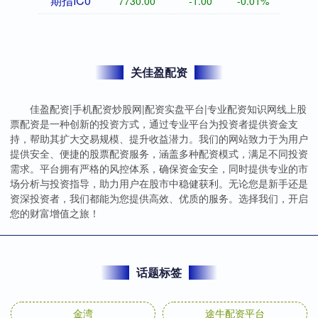
期指IC0
7730.00
-1.00
-0.01%
关佳盈配资
佳盈配资|手机配资炒股网|配资实盘平台|专业配资知识网线上股
票配资是一种创新的投资方式，通过专业平台为投资者提供资金支
持，帮助其扩大交易规模、提升收益潜力。我们的网站致力于为用户
提供安全、便捷的股票配资服务，涵盖多种配资模式，满足不同投资
需求。平台拥有严格的风控体系，确保资金安全，同时提供专业的市
场分析与投资指导，助力用户在股市中稳健获利。无论您是新手还是
资深投资者，我们都能为您提供高效、优质的服务。选择我们，开启
您的财富增值之旅！
话题标签
金湾
途牛配资平台