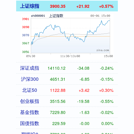
上证综指
3900.35
+21.92
+0.57%
深证成指
14110.12
-34.08
-0.24%
沪深300
4651.31
-6.85
-0.15%
北证50
1122.88
+3.42
+0.30%
创业板指
3515.56
-19.58
-0.55%
基金指数
7229.80
-1.63
-0.02%
国债指数
229.59
-0.00
0.00%