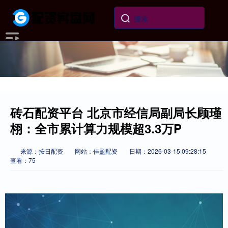
砖石配资平台 北京市经信局副局长顾瑾
栩：全市累计算力规模超3.3万P
来源：按日配资
网站：佳盈配资
日期：2026-03-15 09:28:15
查看：75