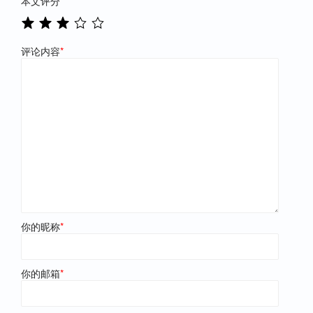
本文评分
*
评论内容
*
你的昵称
*
你的邮箱
*