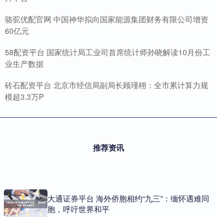
骆驼优配官网 中国神华拟向国家能源集团财务有限公司增资
60亿元
58配资平台 国家统计局工业司首席统计师孙晓解读10月份工
业生产数据
砖石配资平台 北京市经信局副局长顾瑾栩：全市累计算力规
模超3.3万P
推荐资讯
大通证券平台 海外侨胞相约“九三”：缅怀遇难同
胞，呼吁世界和平