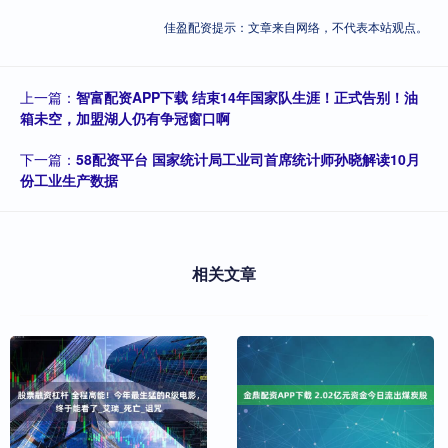
佳盈配资提示：文章来自网络，不代表本站观点。
上一篇：
智富配资APP下载 结束14年国家队生涯！正式告别！油
箱未空，加盟湖人仍有争冠窗口啊
下一篇：
58配资平台 国家统计局工业司首席统计师孙晓解读10月
份工业生产数据
相关文章