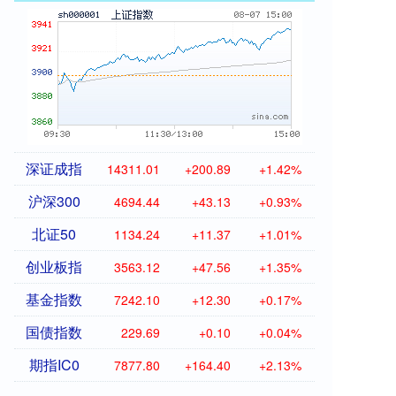
深证成指
14311.01
+200.89
+1.42%
沪深300
4694.44
+43.13
+0.93%
北证50
1134.24
+11.37
+1.01%
创业板指
3563.12
+47.56
+1.35%
基金指数
7242.10
+12.30
+0.17%
国债指数
229.69
+0.10
+0.04%
期指IC0
7877.80
+164.40
+2.13%