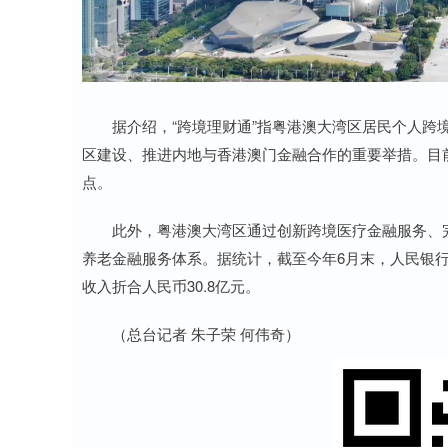
据介绍，“跨境理财通”指粤港澳大湾区居民个人跨境
区建设、推进内地与香港澳门金融合作的重要举措。目前
点。
此外，粤港澳大湾区通过创新跨境医疗金融服务、完
养老金融服务体系。据统计，截至今年6月末，人民银行
收入折合人民币30.8亿元。
（总台记者 朱子荣 何伟奇）