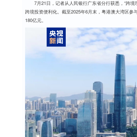
7月21日，记者从人民银行广东省分行获悉，“跨境理
跨境投资便利化。截至2025年6月末，粤港澳大湾区参与
180亿元。