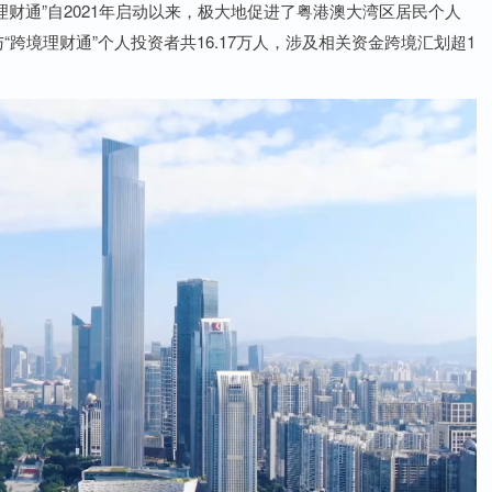
财通”自2021年启动以来，极大地促进了粤港澳大湾区居民个人
“跨境理财通”个人投资者共16.17万人，涉及相关资金跨境汇划超1