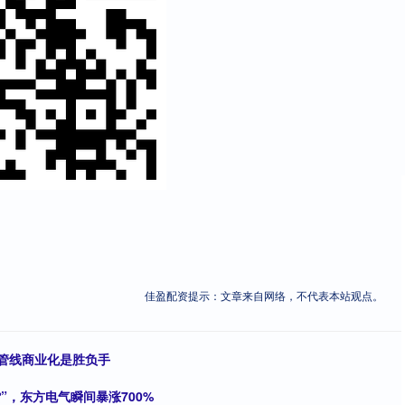
佳盈配资提示：文章来自网络，不代表本站观点。
心管线商业化是胜负手
”，东方电气瞬间暴涨700%