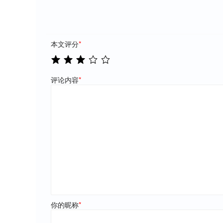
本文评分
*
评论内容
*
你的昵称
*