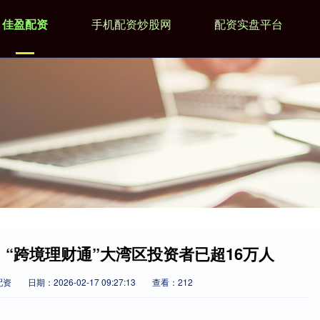
佳盈配资
手机配资炒股网
配资实盘平台
元！“跨境理财通”大湾区投资者已超16万人
配资
日期：2026-02-17 09:27:13
查看：212